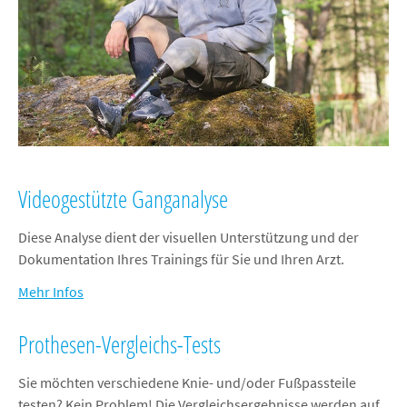
Videogestützte Ganganalyse
Diese Analyse dient der visuellen Unterstützung und der
Dokumentation Ihres Trainings für Sie und Ihren Arzt.
Mehr Infos
Prothesen-Vergleichs-Tests
Sie möchten verschiedene Knie- und/oder Fußpassteile
testen? Kein Problem! Die Vergleichsergebnisse werden auf