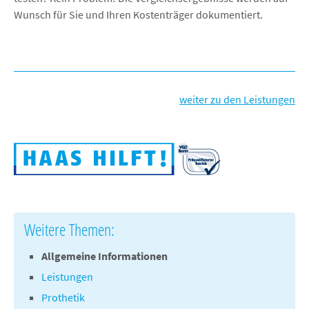
Wunsch für Sie und Ihren Kostenträger dokumentiert.
weiter zu den Leistungen
Weitere Themen:
Allgemeine Informationen
Leistungen
Prothetik